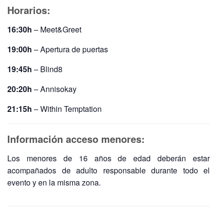
Horarios:
16:30h
– Meet&Greet
19:00h
– Apertura de puertas
19:45h
– Blind8
20:20h
– Annisokay
21:15h
– Within Temptation
Información acceso menores:
Los menores de 16 años de edad deberán estar
acompañados de adulto responsable durante todo el
evento y en la misma zona.