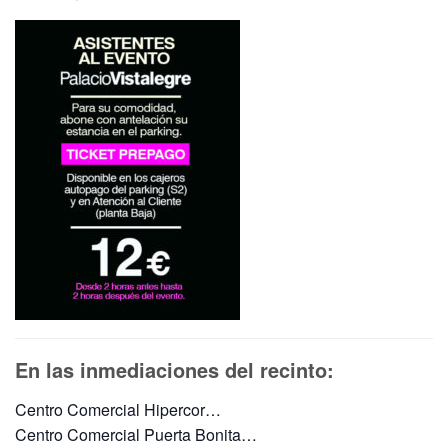
En las inmediaciones del recinto:
Centro Comercial Hipercor…
Centro Comercial Puerta Bonita…