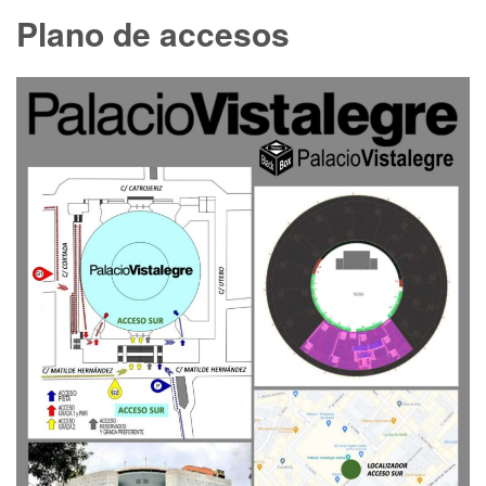
Plano de accesos