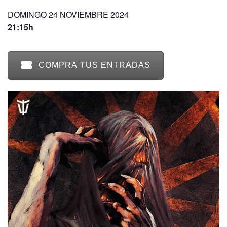
DOMINGO 24 NOVIEMBRE 2024
21:15h
COMPRA TUS ENTRADAS