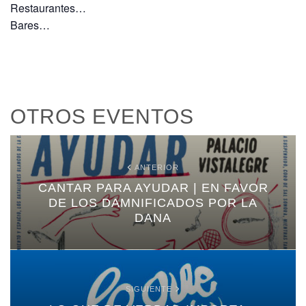
Restaurantes…
Bares…
OTROS EVENTOS
ANTERIOR
CANTAR PARA AYUDAR | EN FAVOR
DE LOS DAMNIFICADOS POR LA
DANA
SIGUIENTE