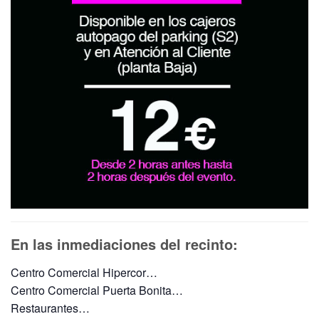
En las inmediaciones del recinto:
Centro Comercial Hipercor…
Centro Comercial Puerta Bonita…
Restaurantes…