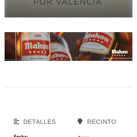
DETALLES
RECINTO
Fecha: