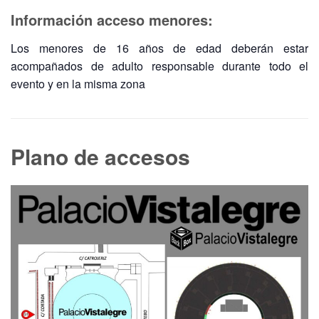
Información acceso menores:
Los menores de 16 años de edad deberán estar
acompañados de adulto responsable durante todo el
evento y en la misma zona
Plano de accesos