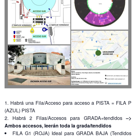
Habrá una Fila/Acceso para acceso a PISTA = FILA P
(AZUL) PISTA
Habrá 2 Filas/Accesos para GRADA=tendidos
–>
Ambos accesos, leerán toda la grada/tendidos
FILA G1 (ROJA) Ideal para GRADA BAJA (Tendidos