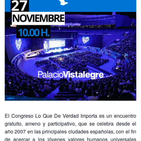
El Congreso Lo Que De Verdad Importa es un encuentro
gratuito, ameno y participativo, que se celebra desde el
año 2007 en las principales ciudades españolas, con el fin
de acercar a los jóvenes valores humanos universales