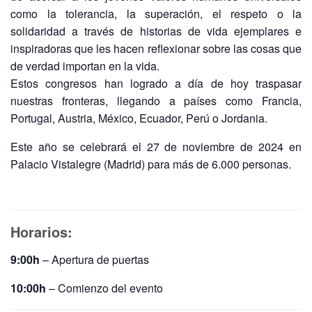
como la tolerancia, la superación, el respeto o la
solidaridad a través de historias de vida ejemplares e
inspiradoras que les hacen reflexionar sobre las cosas que
de verdad importan en la vida.
Estos congresos han logrado a día de hoy traspasar
nuestras fronteras, llegando a países como Francia,
Portugal, Austria, México, Ecuador, Perú o Jordania.
Este año se celebrará el 27 de noviembre de 2024 en
Palacio Vistalegre (Madrid) para más de 6.000 personas.
Horarios:
9:00h
– Apertura de puertas
10:00h
– Comienzo del evento