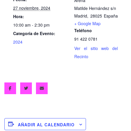
Arena
27 noviembre, 2024
Matilde Hernández s/n
Madrid
,
28025
España
Hora:
+ Google Map
10:00 am - 2:30 pm
Teléfono
Categoría de Evento:
91 422 0781
2024
Ver el sitio web del
Recinto
AÑADIR AL CALENDARIO