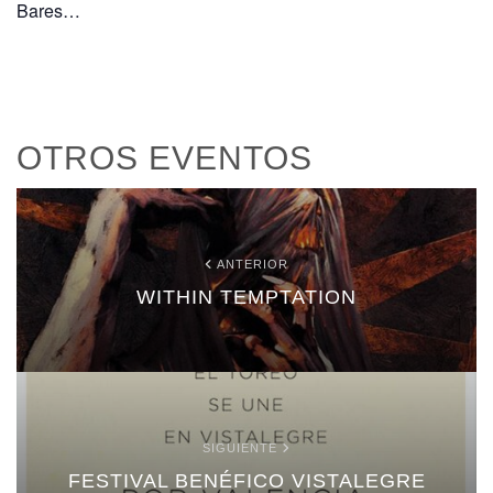
Bares…
OTROS EVENTOS
ANTERIOR
WITHIN TEMPTATION
SIGUIENTE
FESTIVAL BENÉFICO VISTALEGRE