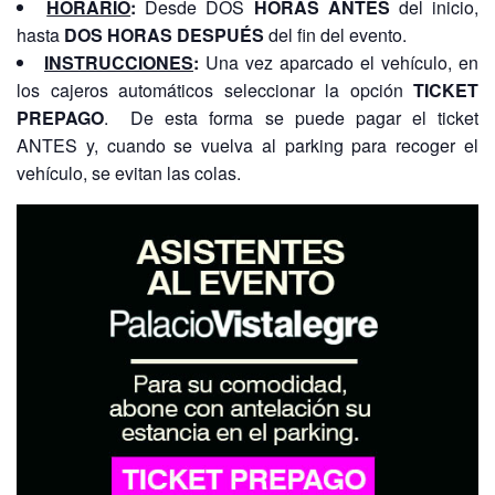
HORARIO
:
Desde DOS
HORAS ANTES
del inicio,
hasta
DOS HORAS DESPUÉS
del fin del evento.
INSTRUCCIONES
:
Una vez aparcado el vehículo, en
los cajeros automáticos seleccionar la opción
TICKET
PREPAGO
. De esta forma se puede pagar el ticket
ANTES y, cuando se vuelva al parking para recoger el
vehículo, se evitan las colas.