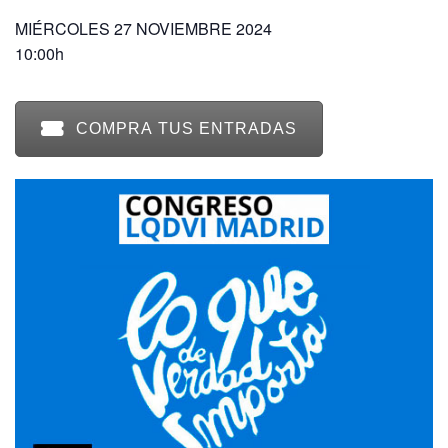
MIÉRCOLES 27 NOVIEMBRE 2024
10:00h
COMPRA TUS ENTRADAS