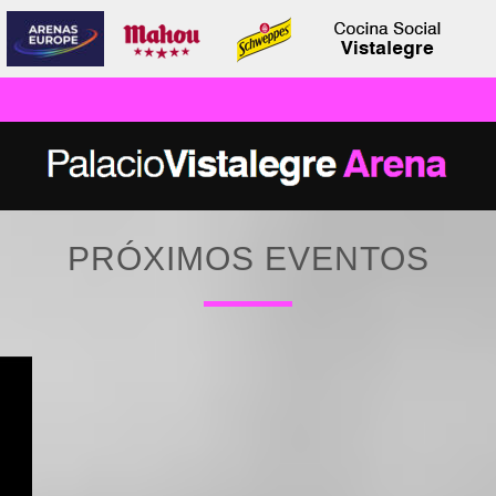
PRÓXIMOS EVENTOS