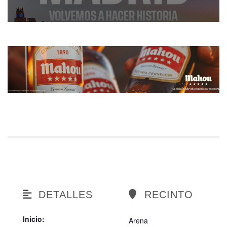
DETALLES
RECINTO
Inicio:
Arena