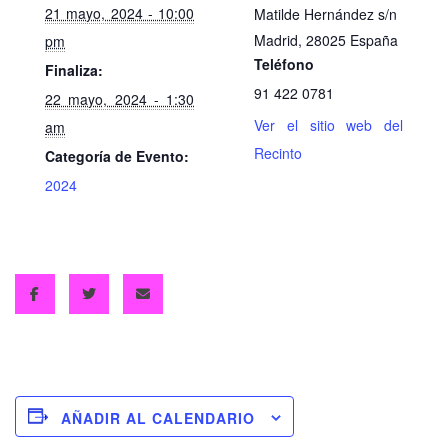
21 mayo, 2024 - 10:00
Matilde Hernández s/n
Madrid
,
28025
España
pm
Teléfono
Finaliza:
91 422 0781
22 mayo, 2024 - 1:30
Ver el sitio web del
am
Recinto
Categoría de Evento:
2024
AÑADIR AL CALENDARIO