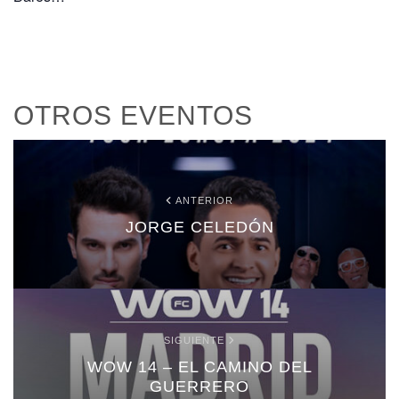
OTROS EVENTOS
ANTERIOR
JORGE CELEDÓN
SIGUIENTE
WOW 14 – EL CAMINO DEL
GUERRERO