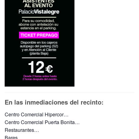
En las inmediaciones del recinto:
Centro Comercial Hipercor…
Centro Comercial Puerta Bonita…
Restaurantes…
Bares…