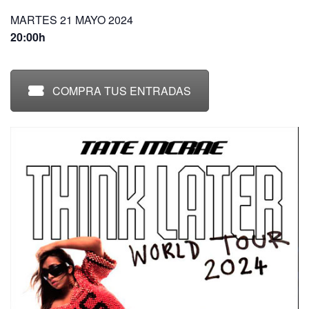
MARTES 21 MAYO 2024
20:00h
COMPRA TUS ENTRADAS