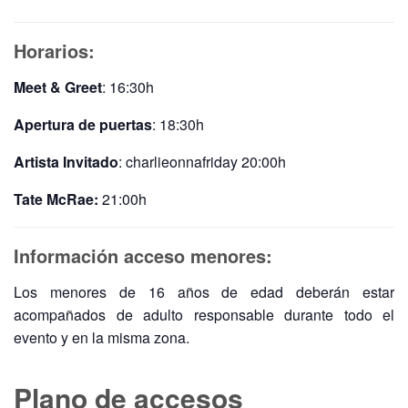
Horarios:
Meet & Greet
: 16:30h
Apertura de puertas
: 18:30h
Artista Invitado
:
charlieonnafriday 20:00h
Tate McRae:
21:00h
Información acceso menores:
Los menores de 16 años de edad deberán estar
acompañados de adulto responsable durante todo el
evento y en la misma zona.
Plano de accesos