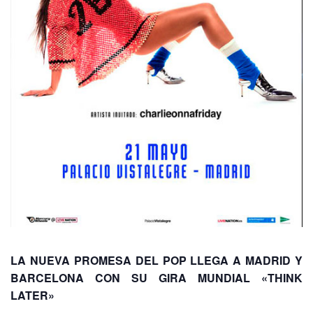
LA NUEVA PROMESA DEL POP LLEGA A MADRID Y
BARCELONA CON SU GIRA MUNDIAL «THINK
LATER»