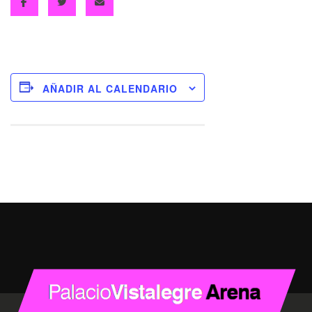
AÑADIR AL CALENDARIO