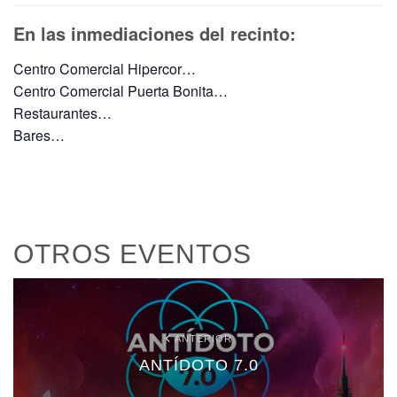
En las inmediaciones del recinto:
Centro Comercial Hipercor…
Centro Comercial Puerta Bonita…
Restaurantes…
Bares…
OTROS EVENTOS
ANTERIOR
ANTÍDOTO 7.0