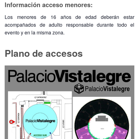
Información acceso menores:
Los menores de 16 años de edad deberán estar
acompañados de adulto responsable durante todo el
evento y en la misma zona.
Plano de accesos