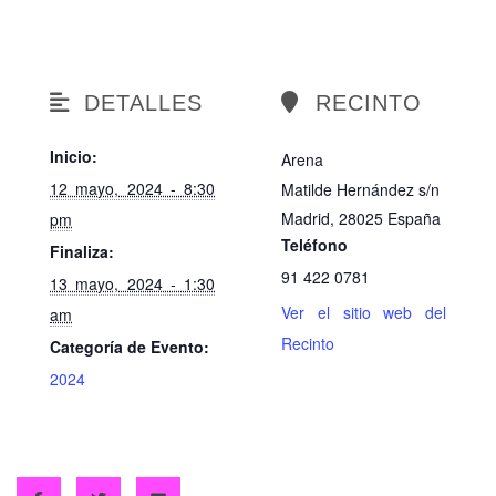
DETALLES
RECINTO
Inicio:
Arena
12 mayo, 2024 - 8:30
Matilde Hernández s/n
Madrid
,
28025
España
pm
Teléfono
Finaliza:
91 422 0781
13 mayo, 2024 - 1:30
Ver el sitio web del
am
Recinto
Categoría de Evento:
2024