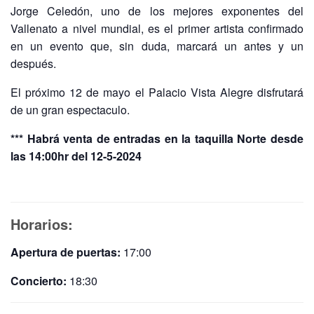
Jorge Celedón, uno de los mejores exponentes del
Vallenato a nivel mundial, es el primer artista confirmado
en un evento que, sin duda, marcará un antes y un
después.
El próximo 12 de mayo el Palacio Vista Alegre disfrutará
de un gran espectaculo.
*** Habrá venta de entradas en la taquilla Norte desde
las 14:00hr del 12-5-2024
Horarios:
Apertura de puertas:
17:00
Concierto:
18:30