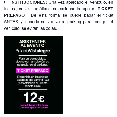
INSTRUCCIONES
:
Una vez aparcado el vehículo, en
los cajeros automáticos seleccionar la opción
TICKET
PREPAGO
. De esta forma se puede pagar el ticket
ANTES y, cuando se vuelva al parking para recoger el
vehículo, se evitan las colas.