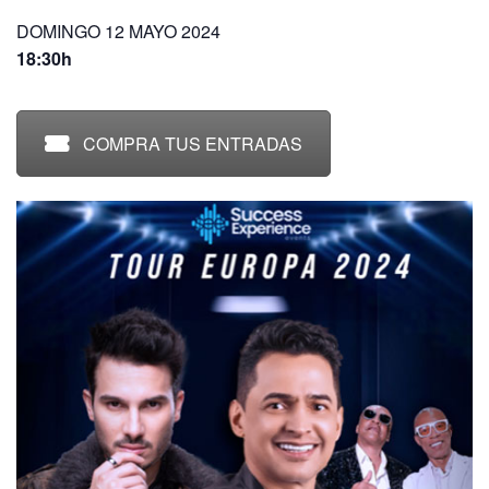
DOMINGO 12 MAYO 2024
18:30h
COMPRA TUS ENTRADAS