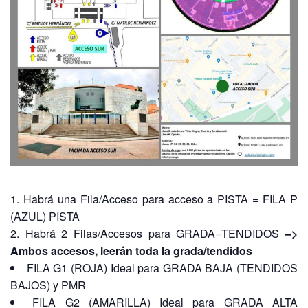
Habrá una Fila/Acceso para acceso a PISTA = FILA P
(AZUL) PISTA
Habrá 2 Filas/Accesos para GRADA=TENDIDOS
–>
Ambos accesos, leerán toda la grada/tendidos
FILA G1 (ROJA) Ideal para GRADA BAJA (TENDIDOS
BAJOS) y PMR
FILA G2 (AMARILLA) Ideal para GRADA ALTA