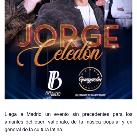
Llega a Madrid un evento sin precedentes para los
amantes del buen vallenato, de la música popular y en
general de la cultura latina.