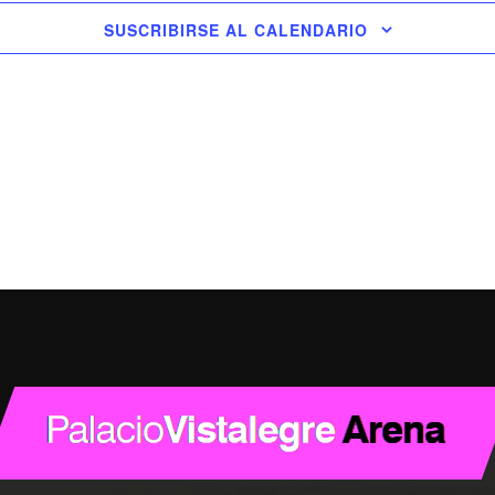
SUSCRIBIRSE AL CALENDARIO