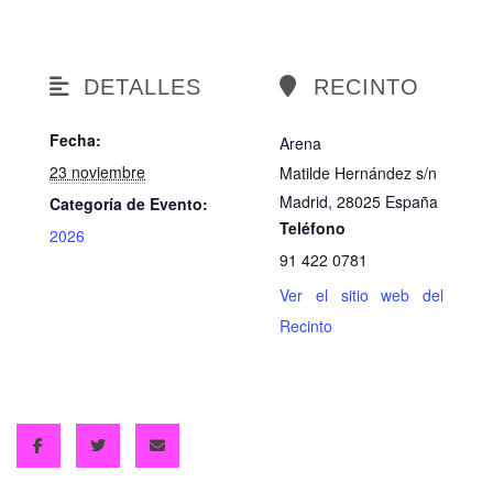
DETALLES
RECINTO
Fecha:
Arena
23 noviembre
Matilde Hernández s/n
Madrid
,
28025
España
Categoría de Evento:
Teléfono
2026
91 422 0781
Ver el sitio web del
Recinto