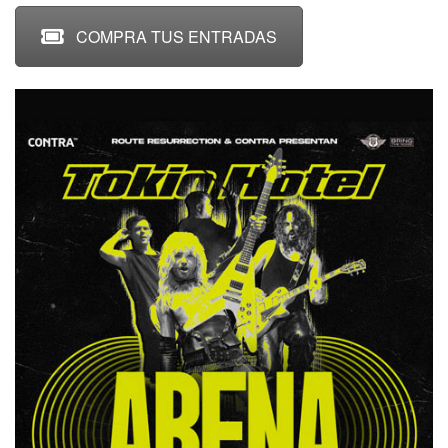
COMPRA TUS ENTRADAS