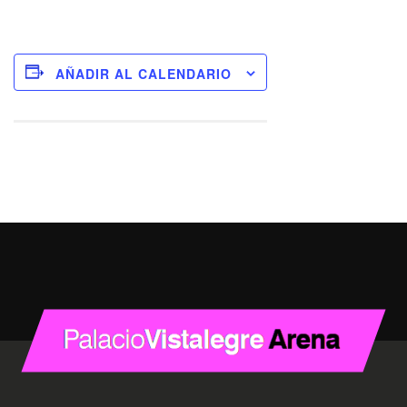
AÑADIR AL CALENDARIO