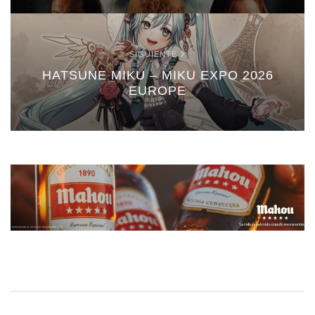
SIGUIENTE
HATSUNE MIKU – MIKU EXPO 2026
EUROPE