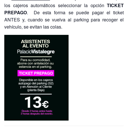
los cajeros automáticos seleccionar la opción
TICKET
PREPAGO
. De esta forma se puede pagar el ticket
ANTES y, cuando se vuelva al parking para recoger el
vehículo, se evitan las colas.