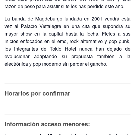
razón de peso para asistir si te los has perdido este año.
La banda de Magdeburgo fundada en 2001 vendrá esta
vez al Palacio Vistalegre en una cita que supondrá su
mayor show en la capital hasta la fecha. Fieles a sus
inicios enfocados en el emo, rock alternativo y pop punk,
los integrantes de Tokio Hotel nunca han dejado de
evolucionar adaptando su propuesta también a la
electrónica y pop moderno sin perder el gancho.
Horarios por confirmar
Información acceso menores: