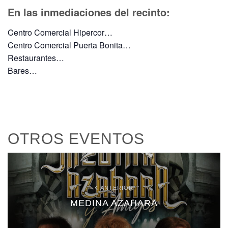
En las inmediaciones del recinto:
Centro Comercial Hipercor…
Centro Comercial Puerta Bonita…
Restaurantes…
Bares…
OTROS EVENTOS
ANTERIOR
MEDINA AZAHARA