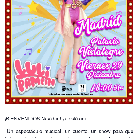
¡BIENVENIDOS Navidad! ya está aquí.
Un espectáculo musical, un cuento, un show para que