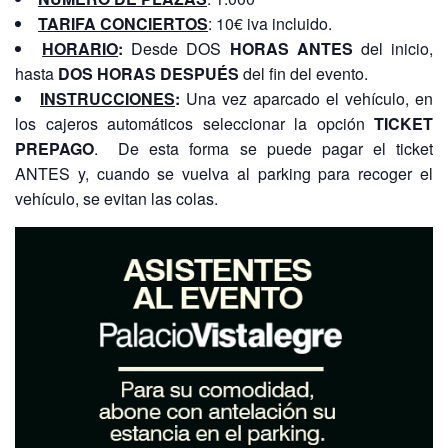
TARIFA CONCIERTOS
: 10€ iva incluido.
HORARIO
:
Desde DOS
HORAS ANTES
del inicio,
hasta
DOS HORAS DESPUÉS
del fin del evento.
INSTRUCCIONES
:
Una vez aparcado el vehículo, en
los cajeros automáticos seleccionar la opción
TICKET
PREPAGO
. De esta forma se puede pagar el ticket
ANTES y, cuando se vuelva al parking para recoger el
vehículo, se evitan las colas.