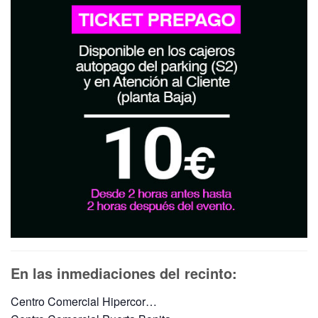
En las inmediaciones del recinto:
Centro Comercial Hipercor…