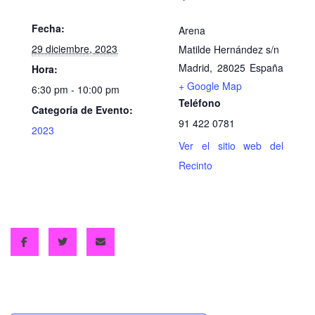
Fecha:
Arena
29 diciembre, 2023
Matilde Hernández s/n
Madrid
,
28025
España
Hora:
+ Google Map
6:30 pm - 10:00 pm
Teléfono
Categoría de Evento:
91 422 0781
2023
Ver el sitio web del
Recinto