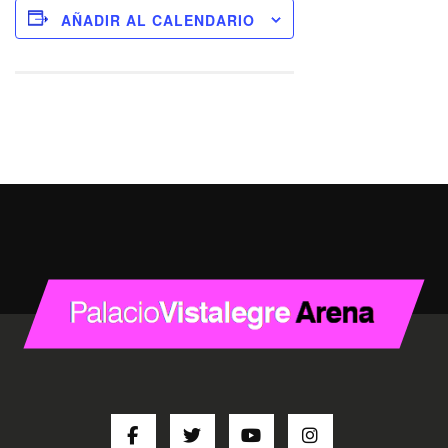
AÑADIR AL CALENDARIO