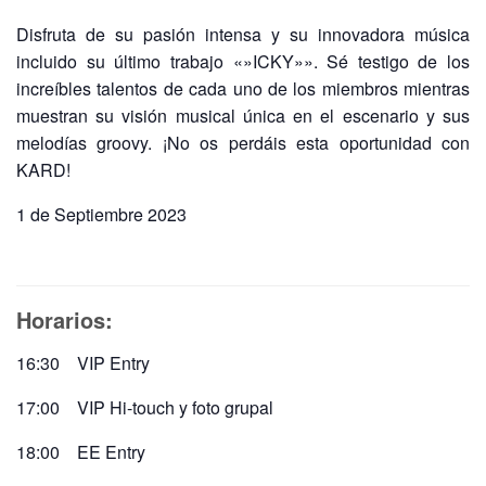
Disfruta de su pasión intensa y su innovadora música
incluido su último trabajo «»ICKY»». Sé testigo de los
increíbles talentos de cada uno de los miembros mientras
muestran su visión musical única en el escenario y sus
melodías groovy. ¡No os perdáis esta oportunidad con
KARD!
1 de Septiembre 2023
Horarios:
16:30 VIP Entry
17:00 VIP Hi-touch y foto grupal
18:00 EE Entry