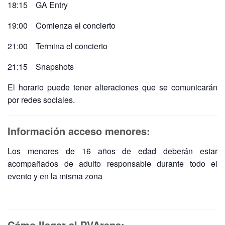
18:15 GA Entry
19:00 Comienza el concierto
21:00 Termina el concierto
21:15 Snapshots
El horario puede tener alteraciones que se comunicarán
por redes sociales.
Información acceso menores:
Los menores de 16 años de edad deberán estar
acompañados de adulto responsable durante todo el
evento y en la misma zona
Cómo llegar al PVArena: