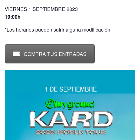
VIERNES 1 SEPTIEMBRE 2023
19:00h
*Los horarios pueden sufrir alguna modificación.
COMPRA TUS ENTRADAS