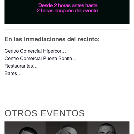
En las inmediaciones del recinto:
Centro Comercial Hipercor…
Centro Comercial Puerta Bonita…
Restaurantes…
Bares…
OTROS EVENTOS