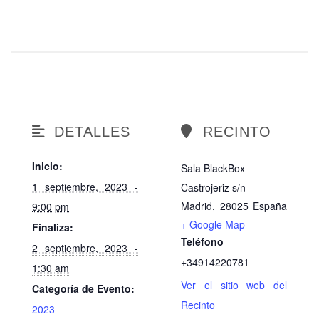
DETALLES
RECINTO
Inicio:
Sala BlackBox
1 septiembre, 2023 -
Castrojeriz s/n
Madrid
,
28025
España
9:00 pm
+ Google Map
Finaliza:
Teléfono
2 septiembre, 2023 -
+34914220781
1:30 am
Ver el sitio web del
Categoría de Evento:
Recinto
2023