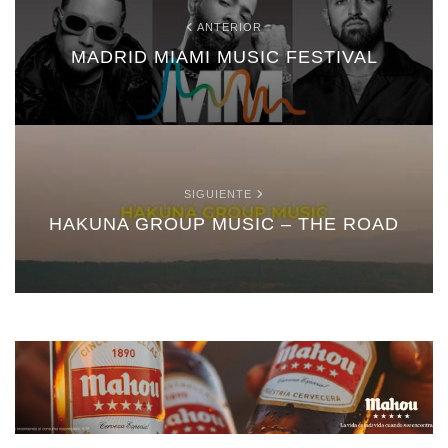
ANTERIOR
MADRID MIAMI MUSIC FESTIVAL
SIGUIENTE
HAKUNA GROUP MUSIC – THE ROAD