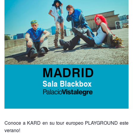
Conoce a KARD en su tour europeo PLAYGROUND este
verano!