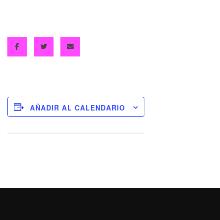
AÑADIR AL CALENDARIO