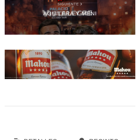
SIGUIENTE
AGUILERA Y MENI