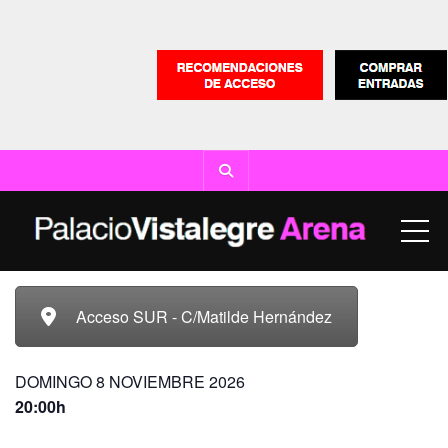
ME
Acceso SUR - C/Matilde Hernández
DOMINGO 8 NOVIEMBRE 2026
20:00h