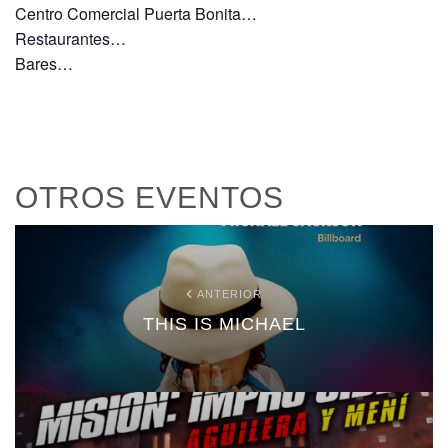
Centro Comercial Puerta Bonita…
Restaurantes…
Bares…
OTROS EVENTOS
ANTERIOR
THIS IS MICHAEL