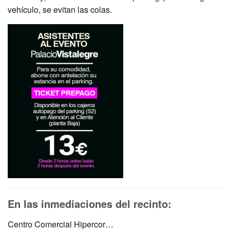
vehículo, se evitan las colas.
En las inmediaciones del recinto:
Centro Comercial Hipercor…