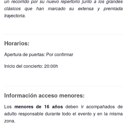
un recorrido por su nuevo repertorio junto a los grandes
clásicos que han marcado su extensa y premiada
trayectoria.
Horarios:
Apertura de puertas: Por confirmar
Inicio del concierto: 20:00h
Información acceso menores:
Los
menores de 16 años
deben ir acompañados de
adulto responsable durante todo el evento y en la misma
zona.