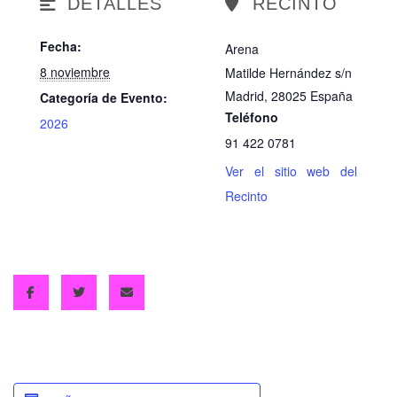
DETALLES
RECINTO
Fecha:
Arena
8 noviembre
Matilde Hernández s/n
Madrid
,
28025
España
Categoría de Evento:
Teléfono
2026
91 422 0781
Ver el sitio web del
Recinto