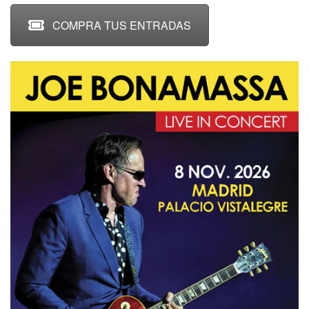
COMPRA TUS ENTRADAS