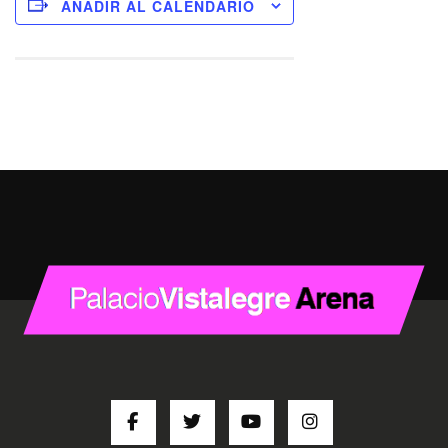
AÑADIR AL CALENDARIO