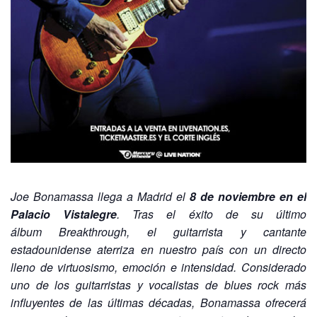
Joe Bonamassa llega a Madrid el
8 de noviembre en el
Palacio Vistalegre
. Tras el éxito de su último
álbum Breakthrough, el guitarrista y cantante
estadounidense aterriza en nuestro país con un directo
lleno de virtuosismo, emoción e intensidad. Considerado
uno de los guitarristas y vocalistas de blues rock más
influyentes de las últimas décadas, Bonamassa ofrecerá