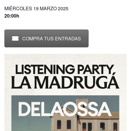
MIÉRCOLES 19 MARZO 2025
20:00h
COMPRA TUS ENTRADAS