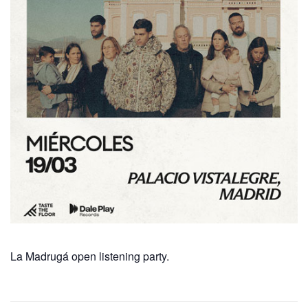
La Madrugá open listening party.