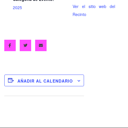
Ver el sitio web del
2025
Recinto
AÑADIR AL CALENDARIO