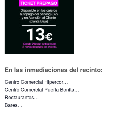
En las inmediaciones del recinto:
Centro Comercial Hipercor…
Centro Comercial Puerta Bonita…
Restaurantes…
Bares…