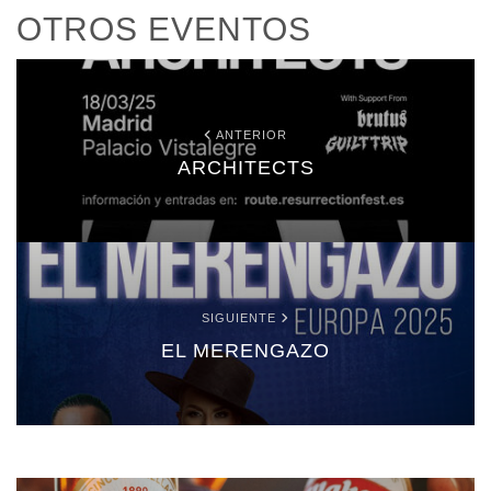
OTROS EVENTOS
ANTERIOR
ARCHITECTS
SIGUIENTE
EL MERENGAZO