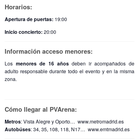
Horarios:
Apertura de puertas:
19:00
Inicio concierto:
20:00
Información acceso menores:
Los
menores de 16 años
deben ir acompañados de
adulto responsable durante todo el evento y en la misma
zona.
Cómo llegar al PVArena:
Metros
: Vista Alegre y Oporto… www.metromadrid.es
Autobúses
: 34, 35, 108, 118, N17… www.emtmadrid.es