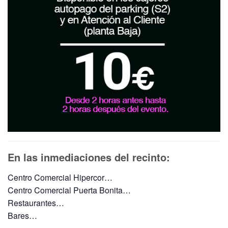
En las inmediaciones del recinto:
Centro Comercial Hipercor…
Centro Comercial Puerta Bonita…
Restaurantes…
Bares…