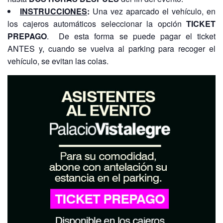
INSTRUCCIONES
:
Una vez aparcado el vehículo, en
los cajeros automáticos seleccionar la opción
TICKET
PREPAGO
. De esta forma se puede pagar el ticket
ANTES y, cuando se vuelva al parking para recoger el
vehículo, se evitan las colas.