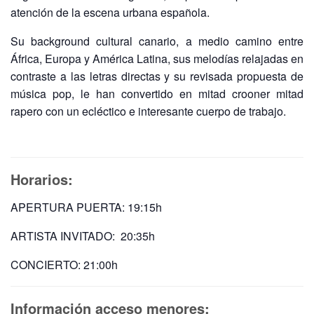
atención de la escena urbana española.
Su background cultural canario, a medio camino entre
África, Europa y América Latina, sus melodías relajadas en
contraste a las letras directas y su revisada propuesta de
música pop, le han convertido en mitad crooner mitad
rapero con un ecléctico e interesante cuerpo de trabajo.
Horarios:
APERTURA PUERTA: 19:15h
ARTISTA INVITADO: 20:35h
CONCIERTO: 21:00h
Información acceso menores: