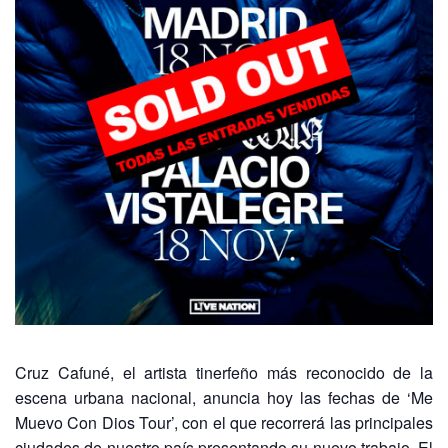
Cruz Cafuné, el artista tinerfeño más reconocido de la
escena urbana nacional, anuncia hoy las fechas de ‘Me
Muevo Con Dios Tour’, con el que recorrerá las principales
ciudades de nuestro país presentando su nuevo trabajo. El