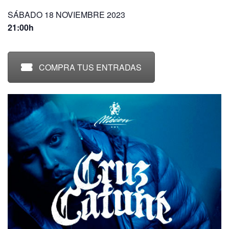
SÁBADO 18 NOVIEMBRE 2023
21:00h
COMPRA TUS ENTRADAS