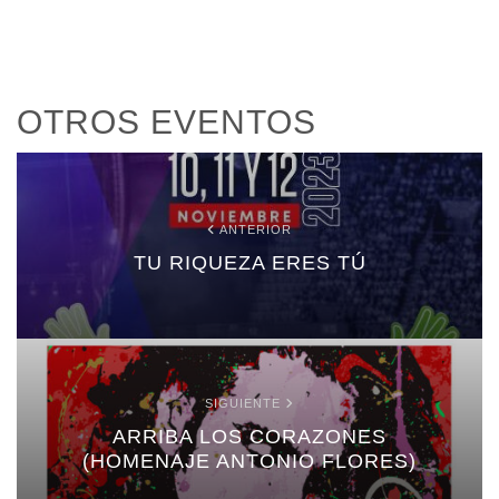
OTROS EVENTOS
ANTERIOR
TU RIQUEZA ERES TÚ
SIGUIENTE
ARRIBA LOS CORAZONES
(HOMENAJE ANTONIO FLORES)