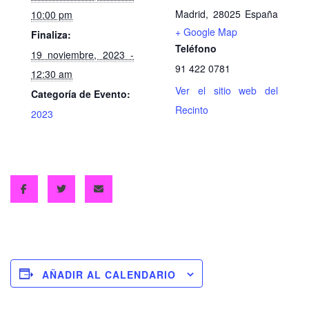
Madrid
,
28025
España
10:00 pm
+ Google Map
Finaliza:
Teléfono
19 noviembre, 2023 -
91 422 0781
12:30 am
Ver el sitio web del
Categoría de Evento:
Recinto
2023
AÑADIR AL CALENDARIO