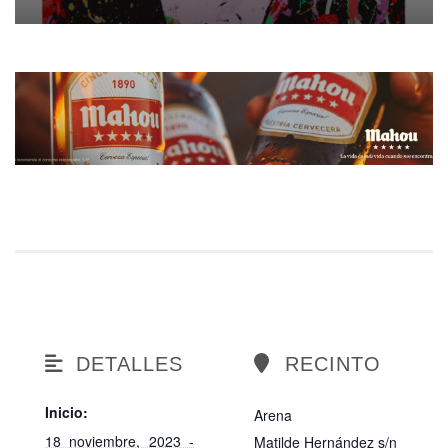
DETALLES
RECINTO
Inicio:
Arena
18 noviembre, 2023 -
Matilde Hernández s/n