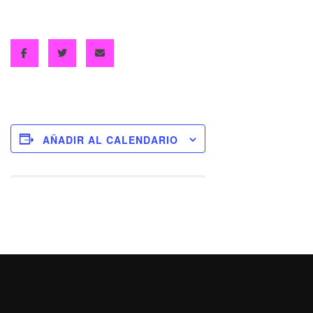
AÑADIR AL CALENDARIO