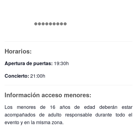
Horarios:
Apertura de puertas:
19:30h
Concierto:
21:00h
Información acceso menores:
Los menores de 16 años de edad deberán estar
acompañados de adulto responsable durante todo el
evento y en la misma zona.