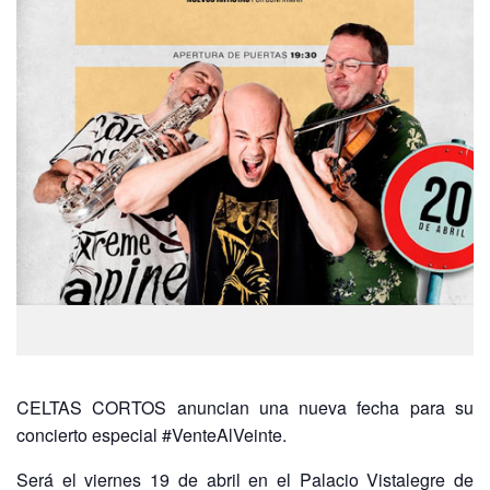
CELTAS CORTOS anuncian una nueva fecha para su
concierto especial #VenteAlVeinte.
Será el viernes 19 de abril en el Palacio Vistalegre de