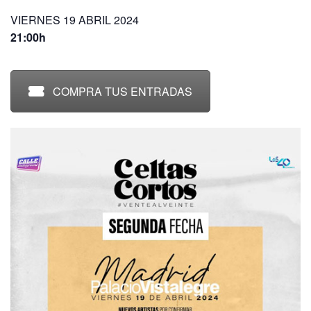
VIERNES 19 ABRIL 2024
21:00h
COMPRA TUS ENTRADAS