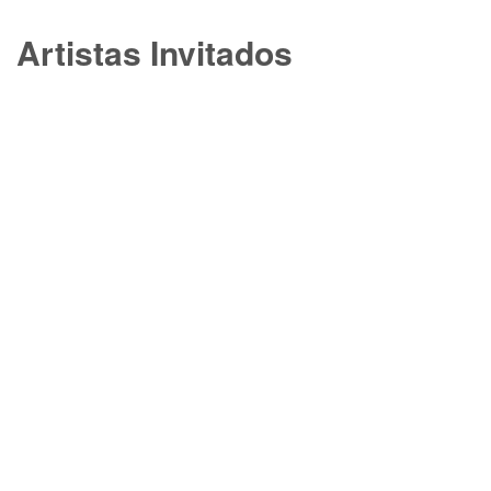
Artistas Invitados