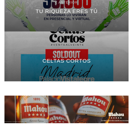
ANTERIOR
TU RIQUEZA ERES TÚ
SIGUIENTE
CELTAS CORTOS