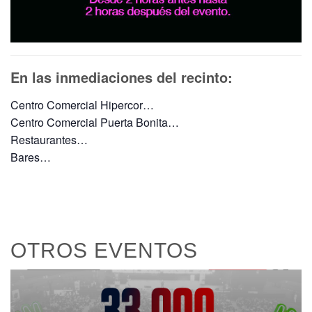
En las inmediaciones del recinto:
Centro Comercial Hipercor…
Centro Comercial Puerta Bonita…
Restaurantes…
Bares…
OTROS EVENTOS