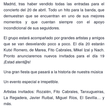
Madrid, tras haber vendido todas las entradas para el
concierto del 20 de abril. Todo un hito para la banda, que
demuestran que se encuentran en uno de sus mejores
momentos y que cuentan siempre con el apoyo
incondicional de sus seguidores.
El grupo estará acompañado por grandes artistas y amigos
que se van desvelando poco a poco. El día 20 estarán
Kutxi Romero, de Marea, Fito Cabrales, Mikel Izal y Nach.
Pronto anunciaremos nuevos invitados para el día 19
¡Estad atent@s!
Una gran fiesta que pasará a la historia de nuestra música
Un evento especial e irrepetible.
Artistas invitados: Rozalén, Fito Cabrales, Tanxugueiras,
La Regadera, Javier Ruibal, Miguel Ríos, El Sevilla… y
más.