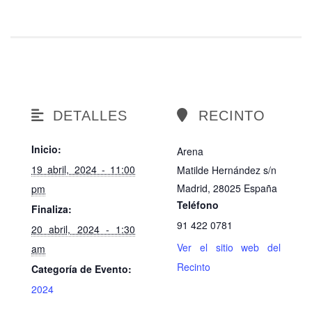
DETALLES
RECINTO
Inicio:
Arena
19 abril, 2024 - 11:00
Matilde Hernández s/n
Madrid
,
28025
España
pm
Teléfono
Finaliza:
91 422 0781
20 abril, 2024 - 1:30
Ver el sitio web del
am
Recinto
Categoría de Evento:
2024