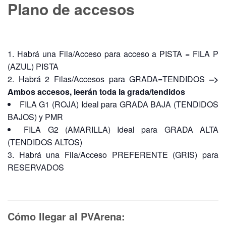
Plano de accesos
Habrá una Fila/Acceso para acceso a PISTA = FILA P
(AZUL) PISTA
Habrá 2 Filas/Accesos para GRADA=TENDIDOS
–>
Ambos accesos, leerán toda la grada/tendidos
FILA G1 (ROJA) Ideal para GRADA BAJA (TENDIDOS
BAJOS) y PMR
FILA G2 (AMARILLA) Ideal para GRADA ALTA
(TENDIDOS ALTOS)
Habrá una Fila/Acceso PREFERENTE (GRIS) para
RESERVADOS
Cómo llegar al PVArena: