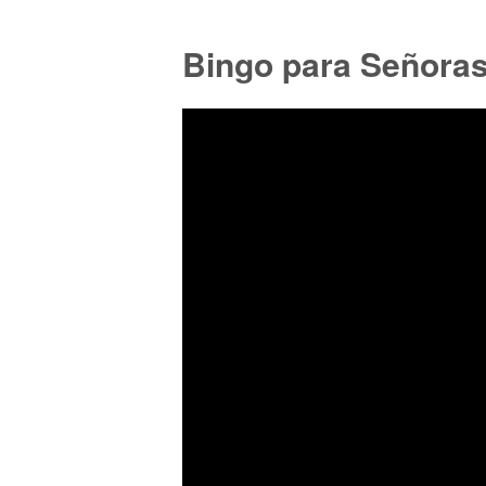
Bingo para Señora