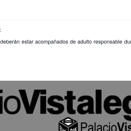
:
deberán estar acompañados de adulto responsable dura