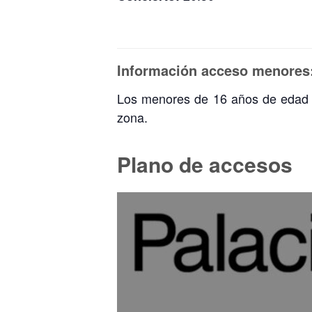
Información acceso menores
Los menores de 16 años de edad 
zona.
Plano de accesos