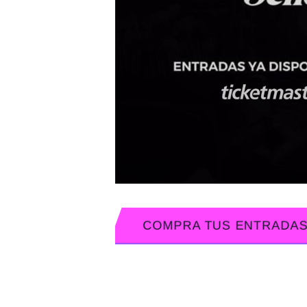
COMPRA TUS ENTRADA