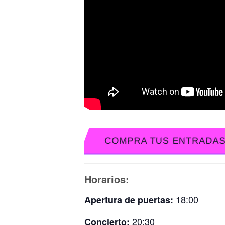
COMPRA TUS ENTRADA
Horarios:
18:00
Apertura de puertas:
20:30
Concierto: