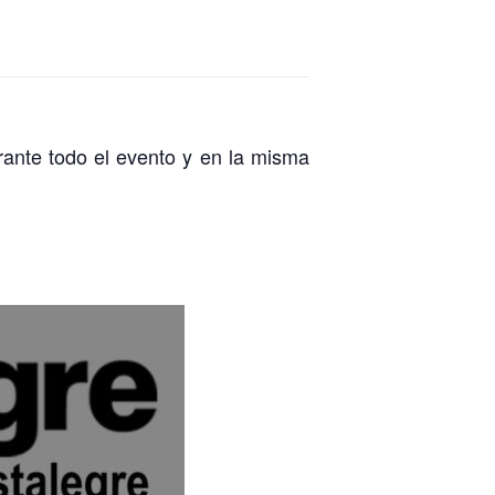
nte todo el evento y en la misma