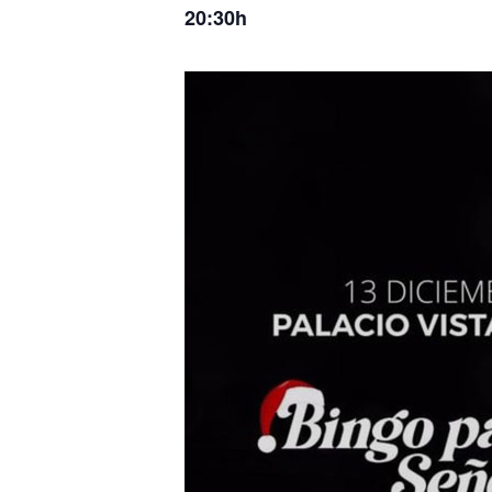
20:30h