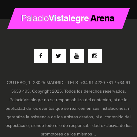
C/UTEBO, 1. 28025 MADRID · TELS: +34 91 4220 781 / +34 91
5639 493. Copyright 2025. Todos los derechos reservados.
PalacioVistalegre no se responsabiliza del contenido, ni de la
publicidad de los eventos que se realicen en sus instalaciones, ni
garantiza la asistencia de los artistas citados, ni el contenido del
espectáculo, siendo todo ello de responsabilidad exclusiva de los
promotores de los mismos…